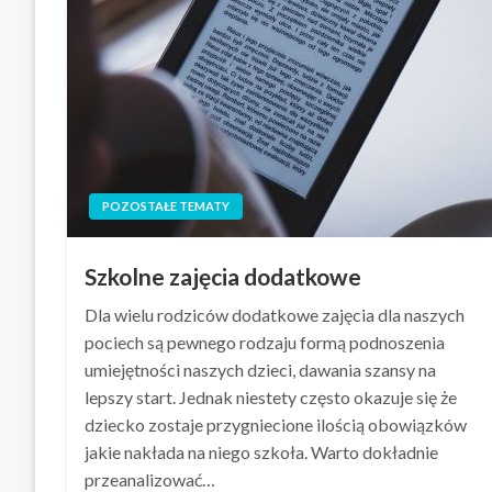
POZOSTAŁE TEMATY
Szkolne zajęcia dodatkowe
Dla wielu rodziców dodatkowe zajęcia dla naszych
pociech są pewnego rodzaju formą podnoszenia
umiejętności naszych dzieci, dawania szansy na
lepszy start. Jednak niestety często okazuje się że
dziecko zostaje przygniecione ilością obowiązków
jakie nakłada na niego szkoła. Warto dokładnie
przeanalizować…