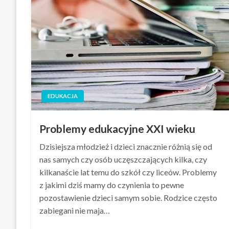
EDUKACJA
Problemy edukacyjne XXI wieku
Dzisiejsza młodzież i dzieci znacznie różnią się od
nas samych czy osób uczęszczających kilka, czy
kilkanaście lat temu do szkół czy liceów. Problemy
z jakimi dziś mamy do czynienia to pewne
pozostawienie dzieci samym sobie. Rodzice często
zabiegani nie maja…