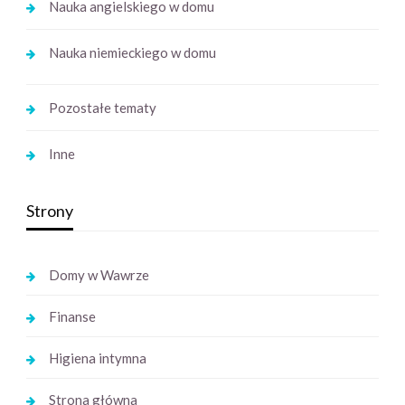
Nauka angielskiego w domu
Nauka niemieckiego w domu
Pozostałe tematy
Inne
Strony
Domy w Wawrze
Finanse
Higiena intymna
Strona główna