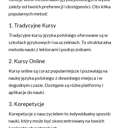
zależy od twoich preferencji i dostępności. Oto kilka
popularnych metod:
1. Tradycyjne Kursy
Tradycyjne kursy języka polskiego oferowane są w
szkołach językowych i na uczelniach. To strukturalna
metoda nauki z lektorami i podręcznikami.
2. Kursy Online
Kursy online są coraz popularniejsze i pozwalają na
naukę języka polskiego z dowolnego miejsca i w
dogodnym czasie. Dostępne są różne platformy i
aplikacje do nauki.
3. Korepetycje
Korepetycje z nauczycielem to indywidualny sposób
nauki, który może być skoncentrowany na twoich
konkretnych potrzebach.