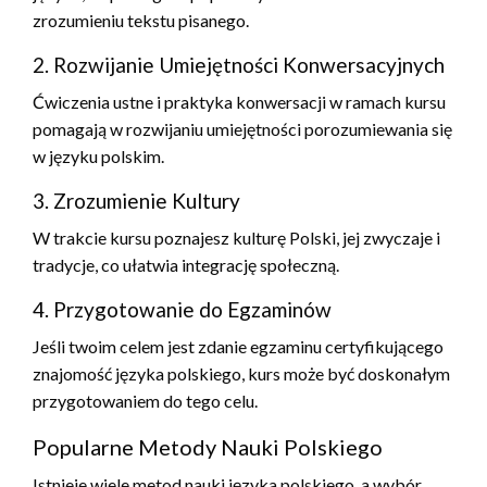
zrozumieniu tekstu pisanego.
2. Rozwijanie Umiejętności Konwersacyjnych
Ćwiczenia ustne i praktyka konwersacji w ramach kursu
pomagają w rozwijaniu umiejętności porozumiewania się
w języku polskim.
3. Zrozumienie Kultury
W trakcie kursu poznajesz kulturę Polski, jej zwyczaje i
tradycje, co ułatwia integrację społeczną.
4. Przygotowanie do Egzaminów
Jeśli twoim celem jest zdanie egzaminu certyfikującego
znajomość języka polskiego, kurs może być doskonałym
przygotowaniem do tego celu.
Popularne Metody Nauki Polskiego
Istnieje wiele metod nauki języka polskiego, a wybór