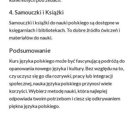
4. Samouczki i Książki
Samouczki i książki do nauki polskiego są dostępne w
księgarniach i bibliotekach. To dobre źródło ćwiczeń i
materiałów do nauki.
Podsumowanie
Kurs języka polskiego może być fascynującą podróżą do
opanowania nowego języka i kultury. Bez względu na to,
czy uczysz się go dla rozrywki, pracy lub integracji
społecznej, nauka języka polskiego przynosi wiele
korzyści. Wybierz metodę nauki, która najlepiej
odpowiada twoim potrzebom i ciesz się odkrywaniem
piękna języka polskiego.