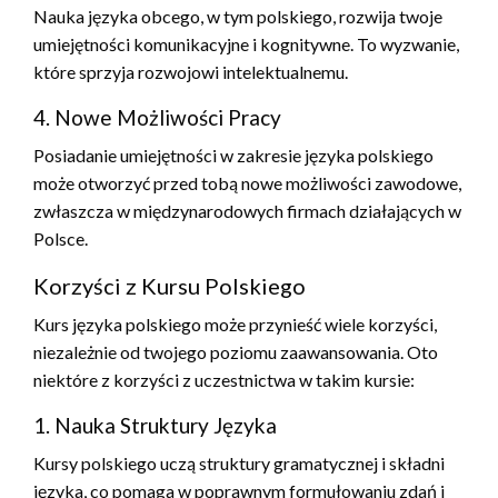
Nauka języka obcego, w tym polskiego, rozwija twoje
umiejętności komunikacyjne i kognitywne. To wyzwanie,
które sprzyja rozwojowi intelektualnemu.
4. Nowe Możliwości Pracy
Posiadanie umiejętności w zakresie języka polskiego
może otworzyć przed tobą nowe możliwości zawodowe,
zwłaszcza w międzynarodowych firmach działających w
Polsce.
Korzyści z Kursu Polskiego
Kurs języka polskiego może przynieść wiele korzyści,
niezależnie od twojego poziomu zaawansowania. Oto
niektóre z korzyści z uczestnictwa w takim kursie:
1. Nauka Struktury Języka
Kursy polskiego uczą struktury gramatycznej i składni
języka, co pomaga w poprawnym formułowaniu zdań i