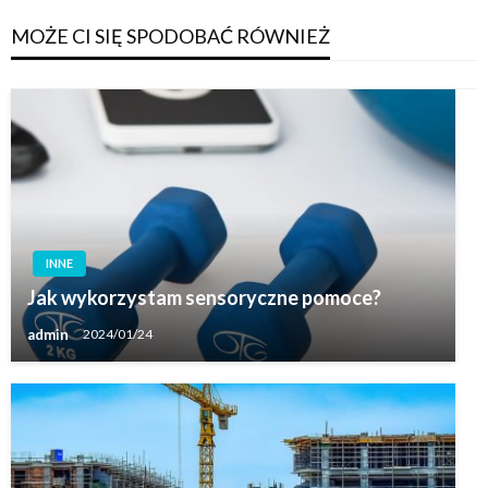
MOŻE CI SIĘ SPODOBAĆ RÓWNIEŻ
INNE
Jak wykorzystam sensoryczne pomoce?
admin
2024/01/24