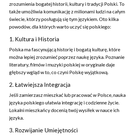
zrozumienia bogatej historii, kultury i tradycji Polski. To
także umożliwia komunikację z milionami ludzi na całym
świecie, którzy posługują się tym językiem. Oto kilka
powodów, dla których warto uczyć się polskiego:
1. Kultura i Historia
Polska ma fascynującą historię i bogatą kulturę, które
można lepiej zrozumieć poprzez naukę języka. Poznanie
literatury, filmów i muzyki polskiej w oryginale daje
głębszy wgląd w to, co czyni Polskę wyjątkową.
2. Łatwiejsza Integracja
Jeśli zamierzasz mieszkać lub pracować w Polsce, nauka
języka polskiego ułatwia integrację i codzienne życie.
Lokalni mieszkańcy docenią twój wysiłek w nauce ich
języka.
3. Rozwijanie Umiejętności