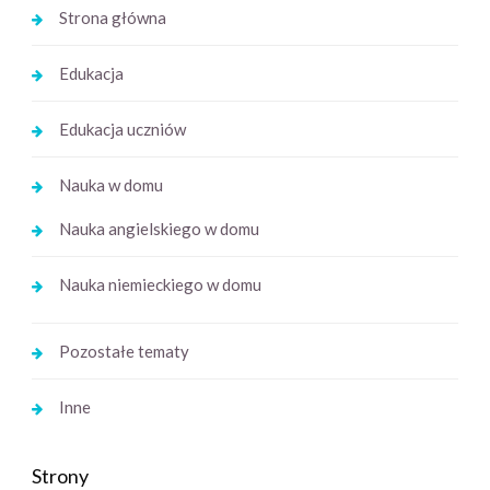
Strona główna
Edukacja
Edukacja uczniów
Nauka w domu
Nauka angielskiego w domu
Nauka niemieckiego w domu
Pozostałe tematy
Inne
Strony