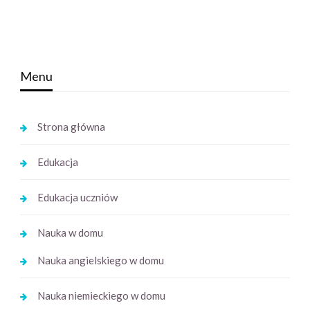
Menu
Strona główna
Edukacja
Edukacja uczniów
Nauka w domu
Nauka angielskiego w domu
Nauka niemieckiego w domu