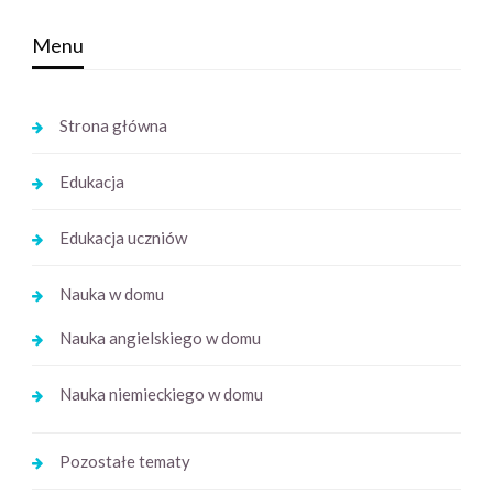
Menu
Strona główna
Edukacja
Edukacja uczniów
Nauka w domu
Nauka angielskiego w domu
Nauka niemieckiego w domu
Pozostałe tematy