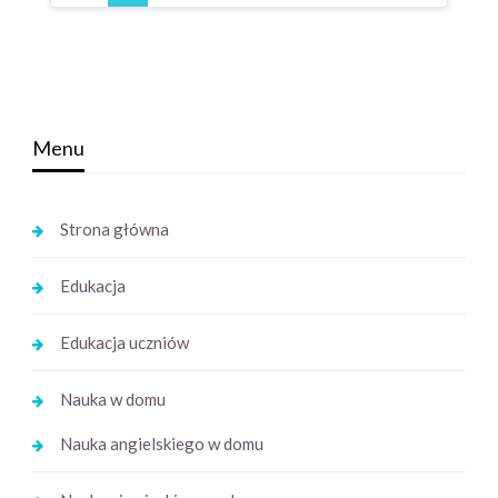
Menu
Strona główna
Edukacja
Edukacja uczniów
Nauka w domu
Nauka angielskiego w domu