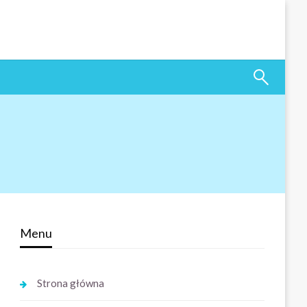
Menu
Strona główna