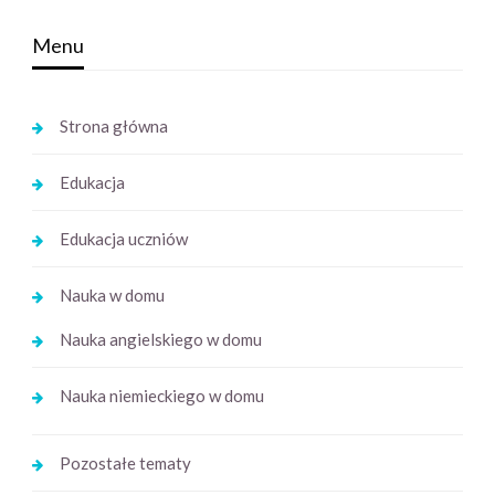
Menu
Strona główna
Edukacja
Edukacja uczniów
Nauka w domu
Nauka angielskiego w domu
Nauka niemieckiego w domu
Pozostałe tematy