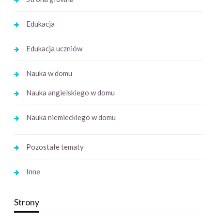
Edukacja
Edukacja uczniów
Nauka w domu
Nauka angielskiego w domu
Nauka niemieckiego w domu
Pozostałe tematy
Inne
Strony